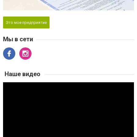
Это мое предприятие
Мы в сети
Наше видео